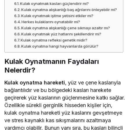
Kulak oynatmak kasları güçlendirir mi?
Kulak oynatma alışkanlığı baş ağrılarını önleyebilir mi?
Kulak oynatmak işitme yetisini etkiler mi?
Herkes kulaklarını oynatabilir mi?
Kulak oynatma alışkanlığı çene sıkmayı azaltır mı?
Kulak oynatmak yüz hatlarını şekillendirir mi?
Kulak oynatma refleksi genetik midir?
Kulak oynatma hangi hayvanlarda görülür?
Kulak Oynatmanın Faydaları
Nelerdir?
Kulak oynatma hareketi
, yüz ve çene kaslarıyla
bağlantılıdır ve bu bölgedeki kasları harekete
geçirerek yüz kaslarının güçlenmesine katkı sağlar.
Özellikle sürekli gerginlik hisseden kişiler için,
kulak oynatma hareketi yüz kaslarını gevşetmeye
ve stres kaynaklı kas sıkışmalarını azaltmaya
yardımcı olabilir. Bunun yanı sıra, bu kasları bilinçli