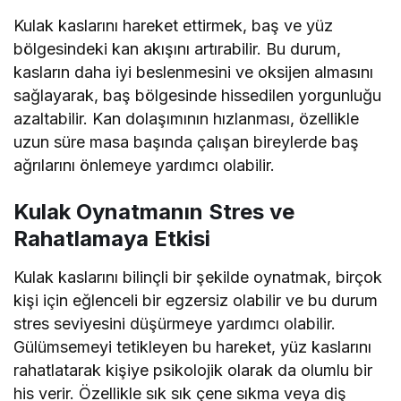
Kulak kaslarını hareket ettirmek, baş ve yüz
bölgesindeki kan akışını artırabilir. Bu durum,
kasların daha iyi beslenmesini ve oksijen almasını
sağlayarak, baş bölgesinde hissedilen yorgunluğu
azaltabilir. Kan dolaşımının hızlanması, özellikle
uzun süre masa başında çalışan bireylerde baş
ağrılarını önlemeye yardımcı olabilir.
Kulak Oynatmanın Stres ve
Rahatlamaya Etkisi
Kulak kaslarını bilinçli bir şekilde oynatmak, birçok
kişi için eğlenceli bir egzersiz olabilir ve bu durum
stres seviyesini düşürmeye yardımcı olabilir.
Gülümsemeyi tetikleyen bu hareket, yüz kaslarını
rahatlatarak kişiye psikolojik olarak da olumlu bir
his verir. Özellikle sık sık çene sıkma veya diş