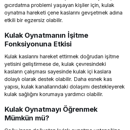
gıcırdatma problemi yaşayan kişiler için, kulak
oynatma hareketi çene kaslarını gevşetmek adına
etkili bir egzersiz olabilir.
Kulak Oynatmanın İşitme
Fonksiyonuna Etkisi
Kulak kaslarını hareket ettirmek doğrudan işitme
yetisini geliştirmese de, kulak çevresindeki
kasların çalışması sayesinde kulak içi kaslara
dolaylı olarak destek olabilir. Daha esnek kas
yapısı, kulak kanallarındaki dolaşımı destekleyerek
kulak sağlığını korumaya yardımcı olabilir.
Kulak Oynatmayı Öğrenmek
Mümkün mü?