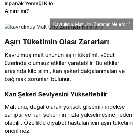
Ispanak Yemeği Kilo
Aldırır mı?
Kavrulmuş Malt Unu Zararları Nelerdir?
Aşırı Tüketimin Olası Zararları
Kavrulmuş malt ununun aşırı tüketimi, vücut
üzerinde olumsuz etkiler yaratabilir. Bu etkiler
arasında kilo alımı, kan şekeri dalgalanmaları ve
bağırsak sorunları bulunur.
Kan Şekeri Seviyesini Yükseltebilir
Malt unu, doğal olarak yüksek glisemik indekse
sahiptir ve kan şekerinin hızla yükselmesine neden
olabilir. Özellikle diyabet hastaları için aşırı tüketimi
önerilmez.