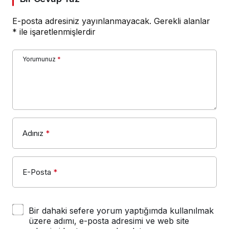
E-posta adresiniz yayınlanmayacak.
Gerekli alanlar
*
ile işaretlenmişlerdir
Yorumunuz
*
Adınız
*
E-Posta
*
Bir dahaki sefere yorum yaptığımda kullanılmak
üzere adımı, e-posta adresimi ve web site