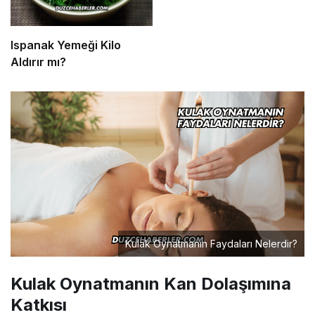
Ispanak Yemeği Kilo
Aldırır mı?
Kulak Oynatmanın Faydaları Nelerdir?
Kulak Oynatmanın Kan Dolaşımına
Katkısı