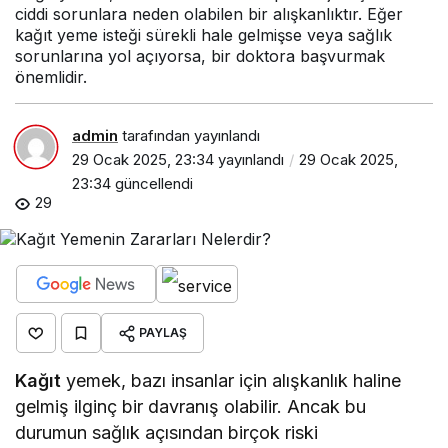
ciddi sorunlara neden olabilen bir alışkanlıktır. Eğer
kağıt yeme isteği sürekli hale gelmişse veya sağlık
sorunlarına yol açıyorsa, bir doktora başvurmak
önemlidir.
admin
tarafından yayınlandı
29 Ocak 2025, 23:34
yayınlandı
29 Ocak 2025,
23:34
güncellendi
29
PAYLAŞ
Kağıt
yemek, bazı insanlar için alışkanlık haline
gelmiş ilginç bir davranış olabilir. Ancak bu
durumun sağlık açısından birçok riski