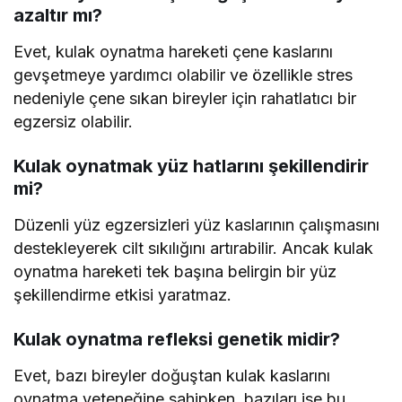
azaltır mı?
Evet, kulak oynatma hareketi çene kaslarını
gevşetmeye yardımcı olabilir ve özellikle stres
nedeniyle çene sıkan bireyler için rahatlatıcı bir
egzersiz olabilir.
Kulak oynatmak yüz hatlarını şekillendirir
mi?
Düzenli yüz egzersizleri yüz kaslarının çalışmasını
destekleyerek cilt sıkılığını artırabilir. Ancak kulak
oynatma hareketi tek başına belirgin bir yüz
şekillendirme etkisi yaratmaz.
Kulak oynatma refleksi genetik midir?
Evet, bazı bireyler doğuştan kulak kaslarını
oynatma yeteneğine sahipken, bazıları ise bu