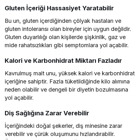
Gluten İçeriği Hassasiyet Yaratabilir
Bu un, gluten içerdiğinden çölyak hastaları ve
gluten intoleransı olan bireyler için uygun değildir.
Gluten duyarlılığı olan kişilerde şişkinlik, gaz ve
mide rahatsızlıkları gibi semptomlara yol açabilir.
Kalori ve Karbonhidrat Miktarı Fazladır
Kavrulmuş malt unu, yüksek kalori ve karbonhidrat
içeriğine sahiptir. Fazla tüketildiğinde kilo alımına
neden olabilir ve dengeli bir diyetin bozulmasına
yol açabilir.
Diş Sağlığına Zarar Verebilir
İçeriğindeki doğal şekerler, diş minesine zarar
verebilir ve çürük oluşumunu hızlandırabilir.