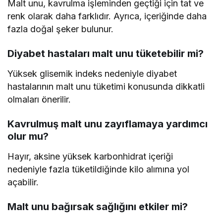
Malt unu, kavrulma işleminden geçtiği için tat ve
renk olarak daha farklıdır. Ayrıca, içeriğinde daha
fazla doğal şeker bulunur.
Diyabet hastaları malt unu tüketebilir mi?
Yüksek glisemik indeks nedeniyle diyabet
hastalarının malt unu tüketimi konusunda dikkatli
olmaları önerilir.
Kavrulmuş malt unu zayıflamaya yardımcı
olur mu?
Hayır, aksine yüksek karbonhidrat içeriği
nedeniyle fazla tüketildiğinde kilo alımına yol
açabilir.
Malt unu bağırsak sağlığını etkiler mi?