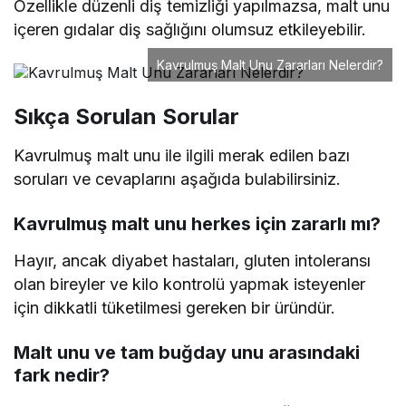
Özellikle düzenli diş temizliği yapılmazsa, malt unu
içeren gıdalar diş sağlığını olumsuz etkileyebilir.
Kavrulmuş Malt Unu Zararları Nelerdir?
Sıkça Sorulan Sorular
Kavrulmuş malt unu ile ilgili merak edilen bazı
soruları ve cevaplarını aşağıda bulabilirsiniz.
Kavrulmuş malt unu herkes için zararlı mı?
Hayır, ancak diyabet hastaları, gluten intoleransı
olan bireyler ve kilo kontrolü yapmak isteyenler
için dikkatli tüketilmesi gereken bir üründür.
Malt unu ve tam buğday unu arasındaki
fark nedir?