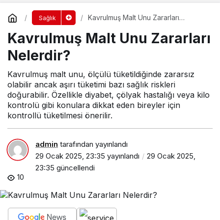
Kavrulmuş Malt Unu Zararları
Sağlık
Nelerdir?
Kavrulmuş Malt Unu Zararları
Nelerdir?
Kavrulmuş malt unu, ölçülü tüketildiğinde zararsız
olabilir ancak aşırı tüketimi bazı sağlık riskleri
doğurabilir. Özellikle diyabet, çölyak hastalığı veya kilo
kontrolü gibi konulara dikkat eden bireyler için
kontrollü tüketilmesi önerilir.
admin
tarafından yayınlandı
29 Ocak 2025, 23:35
yayınlandı
29 Ocak 2025,
23:35
güncellendi
10