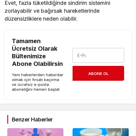
Evet, fazla tüketildiğinde sindirim sistemini
zorlayabilir ve bağırsak hareketlerinde
düzensizliklere neden olabilir.
Tamamen
Ücretsiz Olarak
Bültenimize
Abone Olabilirsin
ABONE OL
Yeni haberlerden haberdar
olmak için fırsatı kaçırma
ve ücretsiz e-posta
aboneliğini hemen başlat.
Benzer Haberler