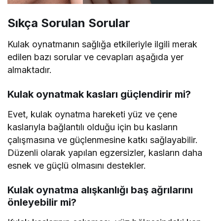
Sıkça Sorulan Sorular
Kulak oynatmanın sağlığa etkileriyle ilgili merak
edilen bazı sorular ve cevapları aşağıda yer
almaktadır.
Kulak oynatmak kasları güçlendirir mi?
Evet, kulak oynatma hareketi yüz ve çene
kaslarıyla bağlantılı olduğu için bu kasların
çalışmasına ve güçlenmesine katkı sağlayabilir.
Düzenli olarak yapılan egzersizler, kasların daha
esnek ve güçlü olmasını destekler.
Kulak oynatma alışkanlığı baş ağrılarını
önleyebilir mi?