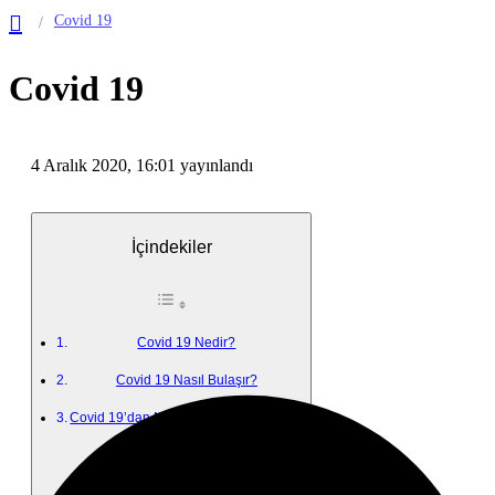
Covid 19
Covid 19
4 Aralık 2020, 16:01
yayınlandı
İçindekiler
Covid 19 Nedir?
Covid 19 Nasıl Bulaşır?
Covid 19’dan Ne Zaman Kurtulacağız?
Covid 19 Nedir?