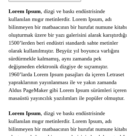
Lorem Ipsum
, dizgi ve baskı endüstrisinde
kullanılan mıgır metinlerdir. Lorem Ipsum, adı
bilinmeyen bir matbaacının bir hurufat numune kitabı
oluşturmak üzere bir yazı galerisini alarak karıştırdığı
1500’lerden beri endüstri standardı sahte metinler
olarak kullanılmıştır. Beşyüz yıl boyunca varlığını
sürdürmekle kalmamış, aynı zamanda pek
değişmeden elektronik dizgiye de sıçramıştır.
1960’larda Lorem Ipsum pasajları da içeren Letraset
yapraklarının yayınlanması ile ve yakın zamanda
Aldus PageMaker gibi Lorem Ipsum sürümleri içeren
masaüstü yayıncılık yazılımları ile popüler olmuştur.
Lorem Ipsum
, dizgi ve baskı endüstrisinde
kullanılan mıgır metinlerdir. Lorem Ipsum, adı
bilinmeyen bir matbaacının bir hurufat numune kitabı