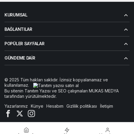
KURUMSAL
BAĞLANTILAR
POPÜLER SAYFALAR
GÜNDEME DAIR
© 2025 Tüm hakları saklıdır. İzinsiz kopyalanamaz ve
kullanılamaz.
Bu sitenin
Tanıtım Yazısı
ve SEO çalışmaları
MUKAS MEDYA
tarafından yürütülmektedir.
Yazarlarımız
Künye
Hesabım
Gizlilik politikası
İletişim