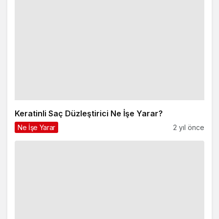
Keratinli Saç Düzleştirici Ne İşe Yarar?
Ne İşe Yarar
2 yıl önce