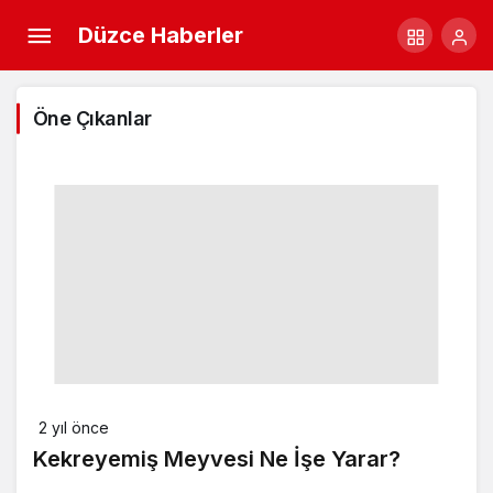
Düzce Haberler
Öne Çıkanlar
2 yıl önce
Kekreyemiş Meyvesi Ne İşe Yarar?