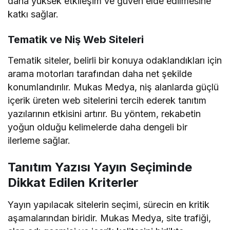
daha yüksek etkileşim ve güven elde edilmesine
katkı sağlar.
Tematik ve Niş Web Siteleri
Tematik siteler, belirli bir konuya odaklandıkları için
arama motorları tarafından daha net şekilde
konumlandırılır. Mukas Medya, niş alanlarda güçlü
içerik üreten web sitelerini tercih ederek tanıtım
yazılarının etkisini artırır. Bu yöntem, rekabetin
yoğun olduğu kelimelerde daha dengeli bir
ilerleme sağlar.
Tanıtım Yazısı Yayın Seçiminde
Dikkat Edilen Kriterler
Yayın yapılacak sitelerin seçimi, sürecin en kritik
aşamalarından biridir. Mukas Medya, site trafiği,