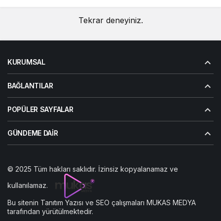
Tekrar deneyiniz.
KURUMSAL
BAĞLANTILAR
POPÜLER SAYFALAR
GÜNDEME DAIR
© 2025 Tüm hakları saklıdır. İzinsiz kopyalanamaz ve
kullanılamaz.
Bu sitenin
Tanıtım Yazısı
ve SEO çalışmaları
MUKAS MEDYA
tarafından yürütülmektedir.