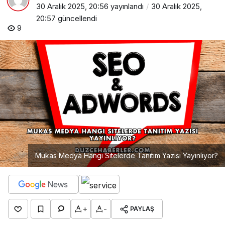
30 Aralık 2025, 20:56
yayınlandı
30 Aralık 2025,
20:57
güncellendi
9
Mukas Medya Hangi Sitelerde Tanıtım Yazısı Yayınlıyor?
+
-
PAYLAŞ