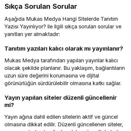
Sıkça Sorulan Sorular
Aşağıda Mukas Medya Hangi Sitelerde Tanıtım
Yazısı Yayınlıyor? ile ilgili sıkça sorulan sorular ve
yanıtları yer almaktadır:
Tanıtım yazıları kalıcı olarak mı yayınlanır?
Mukas Medya tarafından yapılan yayınlar kalıcı
olacak şekilde planlanır. Bu yaklaşım, bağlantıların
uzun süre değerini korumasına ve dijital
görünürlüğün sürdürülebilir olmasına katkı sağlar.
Yayın yapılan siteler düzenli güncellenir
mi?
Yayın ağına dahil edilen sitelerin aktif ve güncel
olmasına dikkat edilir. Düzenli güncellenen siteler,