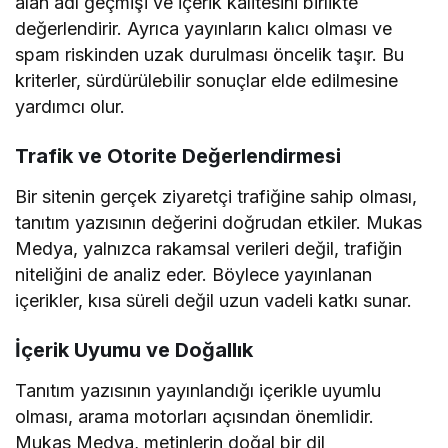
alan adı geçmişi ve içerik kalitesini birlikte
değerlendirir. Ayrıca yayınların kalıcı olması ve
spam riskinden uzak durulması öncelik taşır. Bu
kriterler, sürdürülebilir sonuçlar elde edilmesine
yardımcı olur.
Trafik ve Otorite Değerlendirmesi
Bir sitenin gerçek ziyaretçi trafiğine sahip olması,
tanıtım yazısının değerini doğrudan etkiler. Mukas
Medya, yalnızca rakamsal verileri değil, trafiğin
niteliğini de analiz eder. Böylece yayınlanan
içerikler, kısa süreli değil uzun vadeli katkı sunar.
İçerik Uyumu ve Doğallık
Tanıtım yazısının yayınlandığı içerikle uyumlu
olması, arama motorları açısından önemlidir.
Mukas Medya, metinlerin doğal bir dil