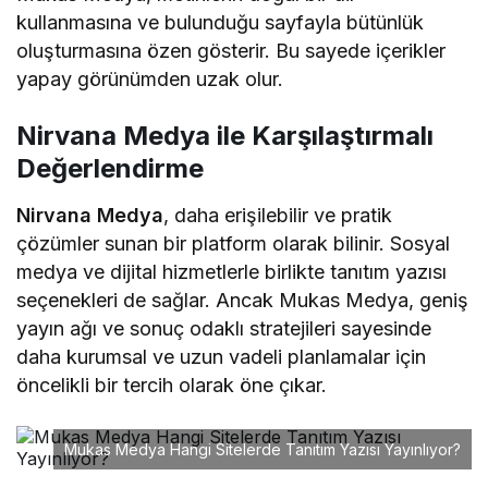
kullanmasına ve bulunduğu sayfayla bütünlük
oluşturmasına özen gösterir. Bu sayede içerikler
yapay görünümden uzak olur.
Nirvana Medya ile Karşılaştırmalı
Değerlendirme
Nirvana Medya
, daha erişilebilir ve pratik
çözümler sunan bir platform olarak bilinir. Sosyal
medya ve dijital hizmetlerle birlikte tanıtım yazısı
seçenekleri de sağlar. Ancak Mukas Medya, geniş
yayın ağı ve sonuç odaklı stratejileri sayesinde
daha kurumsal ve uzun vadeli planlamalar için
öncelikli bir tercih olarak öne çıkar.
Mukas Medya Hangi Sitelerde Tanıtım Yazısı Yayınlıyor?