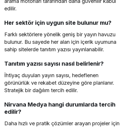
arama motorları tarafından daha güvenilir kabul
edilir.
Her sektör için uygun site bulunur mu?
Farklı sektörlere yönelik geniş bir yayın havuzu
bulunur. Bu sayede her alan için içerik uyumuna
sahip sitelerde tanıtım yazısı yayınlanabilir.
Tanıtım yazısı sayısı nasıl belirlenir?
İhtiyaç duyulan yayın sayısı, hedeflenen
görünürlük ve rekabet düzeyine göre planlanır.
Stratejik bir dağılım tercih edilir.
Nirvana Medya hangi durumlarda tercih
edilir?
Daha hızlı ve pratik çözümler arayan projeler için