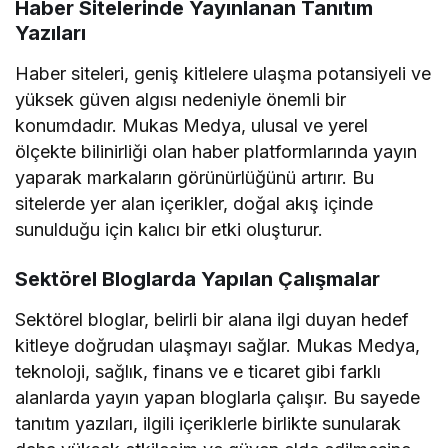
Haber Sitelerinde Yayınlanan Tanıtım
Yazıları
Haber siteleri, geniş kitlelere ulaşma potansiyeli ve
yüksek güven algısı nedeniyle önemli bir
konumdadır. Mukas Medya, ulusal ve yerel
ölçekte bilinirliği olan haber platformlarında yayın
yaparak markaların görünürlüğünü artırır. Bu
sitelerde yer alan içerikler, doğal akış içinde
sunulduğu için kalıcı bir etki oluşturur.
Sektörel Bloglarda Yapılan Çalışmalar
Sektörel bloglar, belirli bir alana ilgi duyan hedef
kitleye doğrudan ulaşmayı sağlar. Mukas Medya,
teknoloji, sağlık, finans ve e ticaret gibi farklı
alanlarda yayın yapan bloglarla çalışır. Bu sayede
tanıtım yazıları, ilgili içeriklerle birlikte sunularak