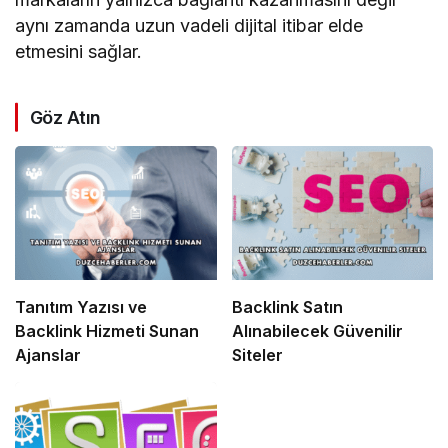
aynı zamanda uzun vadeli dijital itibar elde
etmesini sağlar.
Göz Atın
Tanıtım Yazısı ve
Backlink Satın
Backlink Hizmeti Sunan
Alınabilecek Güvenilir
Ajanslar
Siteler