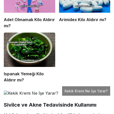
Adet Olmamak Kilo Aldırır
Arimidex Kilo Aldırır mı?
mı?
Ispanak Yemeği Kilo
Aldırır mı?
Kekik Kremi Ne İşe Yarar?
Sivilce ve Akne Tedavisinde Kullanımı