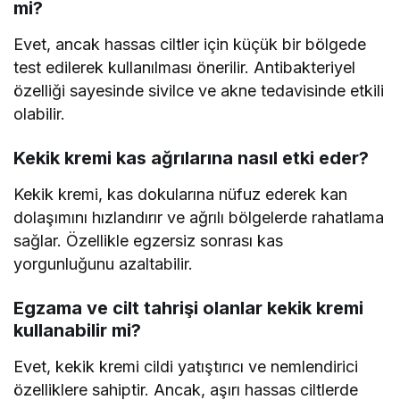
mi?
Evet, ancak hassas ciltler için küçük bir bölgede
test edilerek kullanılması önerilir. Antibakteriyel
özelliği sayesinde sivilce ve akne tedavisinde etkili
olabilir.
Kekik kremi kas ağrılarına nasıl etki eder?
Kekik kremi, kas dokularına nüfuz ederek kan
dolaşımını hızlandırır ve ağrılı bölgelerde rahatlama
sağlar. Özellikle egzersiz sonrası kas
yorgunluğunu azaltabilir.
Egzama ve cilt tahrişi olanlar kekik kremi
kullanabilir mi?
Evet, kekik kremi cildi yatıştırıcı ve nemlendirici
özelliklere sahiptir. Ancak, aşırı hassas ciltlerde