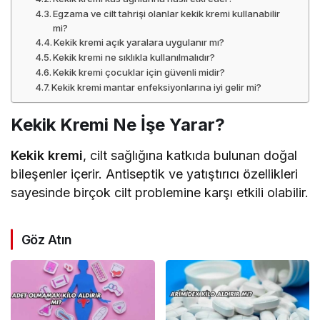
Egzama ve cilt tahrişi olanlar kekik kremi kullanabilir
mi?
Kekik kremi açık yaralara uygulanır mı?
Kekik kremi ne sıklıkla kullanılmalıdır?
Kekik kremi çocuklar için güvenli midir?
Kekik kremi mantar enfeksiyonlarına iyi gelir mi?
Kekik Kremi Ne İşe Yarar?
Kekik kremi
, cilt sağlığına katkıda bulunan doğal
bileşenler içerir. Antiseptik ve yatıştırıcı özellikleri
sayesinde birçok cilt problemine karşı etkili olabilir.
Göz Atın