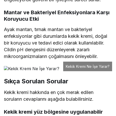
Mantar ve Bakteriyel Enfeksiyonlara Karşı
Koruyucu Etki
Ayak mantarı, tırnak mantarı ve bakteriyel
enfeksiyonlar gibi durumlarda kekik kremi, doğal
bir koruyucu ve tedavi edici olarak kullanılabilir.
Cildin pH dengesini düzenleyerek zararlı
mikroorganizmaların çoğalmasını önleyebilir.
Kekik Kremi Ne İşe Yarar?
Sıkça Sorulan Sorular
Kekik kremi hakkında en çok merak edilen
soruların cevaplarını aşağıda bulabilirsiniz.
Kekik kremi yüz bölgesine uygulanabilir