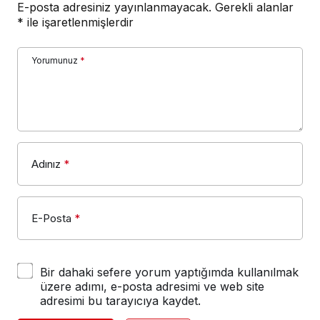
E-posta adresiniz yayınlanmayacak.
Gerekli alanlar
*
ile işaretlenmişlerdir
Yorumunuz
*
Adınız
*
E-Posta
*
Bir dahaki sefere yorum yaptığımda kullanılmak
üzere adımı, e-posta adresimi ve web site
adresimi bu tarayıcıya kaydet.