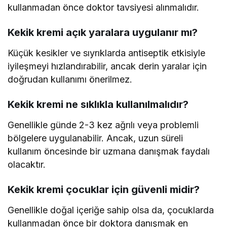
kullanmadan önce doktor tavsiyesi alınmalıdır.
Kekik kremi açık yaralara uygulanır mı?
Küçük kesikler ve sıyrıklarda antiseptik etkisiyle
iyileşmeyi hızlandırabilir, ancak derin yaralar için
doğrudan kullanımı önerilmez.
Kekik kremi ne sıklıkla kullanılmalıdır?
Genellikle günde 2-3 kez ağrılı veya problemli
bölgelere uygulanabilir. Ancak, uzun süreli
kullanım öncesinde bir uzmana danışmak faydalı
olacaktır.
Kekik kremi çocuklar için güvenli midir?
Genellikle doğal içeriğe sahip olsa da, çocuklarda
kullanmadan önce bir doktora danışmak en