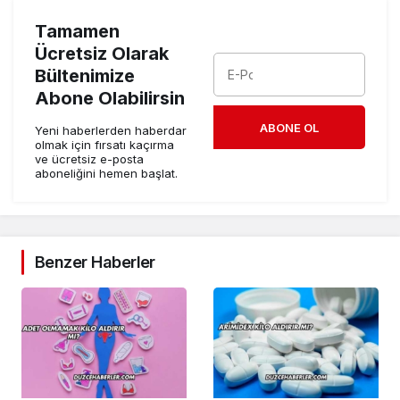
Tamamen
Ücretsiz Olarak
Bültenimize
Abone Olabilirsin
ABONE OL
Yeni haberlerden haberdar
olmak için fırsatı kaçırma
ve ücretsiz e-posta
aboneliğini hemen başlat.
Benzer Haberler