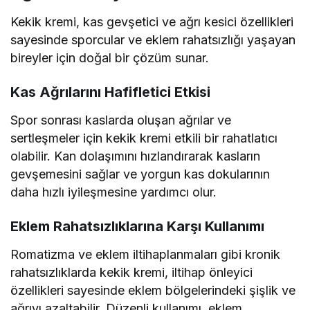
Kekik kremi, kas gevşetici ve ağrı kesici özellikleri
sayesinde sporcular ve eklem rahatsızlığı yaşayan
bireyler için doğal bir çözüm sunar.
Kas Ağrılarını Hafifletici Etkisi
Spor sonrası kaslarda oluşan ağrılar ve
sertleşmeler için kekik kremi etkili bir rahatlatıcı
olabilir. Kan dolaşımını hızlandırarak kasların
gevşemesini sağlar ve yorgun kas dokularının
daha hızlı iyileşmesine yardımcı olur.
Eklem Rahatsızlıklarına Karşı Kullanımı
Romatizma ve eklem iltihaplanmaları gibi kronik
rahatsızlıklarda kekik kremi, iltihap önleyici
özellikleri sayesinde eklem bölgelerindeki şişlik ve
ağrıyı azaltabilir. Düzenli kullanımı, eklem