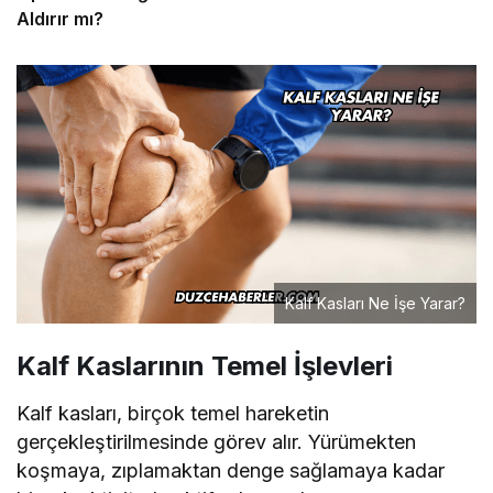
Aldırır mı?
Kalf Kasları Ne İşe Yarar?
Kalf Kaslarının Temel İşlevleri
Kalf kasları, birçok temel hareketin
gerçekleştirilmesinde görev alır. Yürümekten
koşmaya, zıplamaktan denge sağlamaya kadar