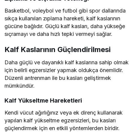
Basketbol, voleybol ve futbol gibi spor dallarında
sıkça kullanılan zıplama hareketi, kalf kaslarının
gücüne bağlıdır. Güçlü kalf kasları, daha yükseğe
sıçramayı ve daha hızlı tepki vermeyi sağlar.
Kalf Kaslarının Güçlendirilmesi
Daha güçlü ve dayanıklı kalf kaslarına sahip olmak
için belirli egzersizler yapmak oldukça önemlidir.
Düzenli antrenman ile bu kasları geliştirmek
mümkündür.
Kalf Yükseltme Hareketleri
Kendi vücut ağırlığınız veya ek direnç kullanarak
yapılan kalf yükseltme egzersizleri, bu kasları
güçlendirmek için en etkili yöntemlerden biridir.