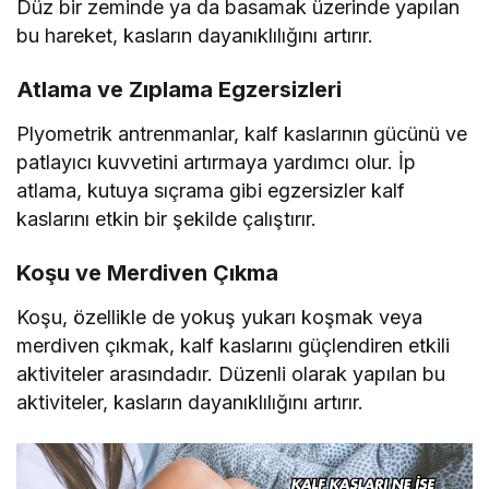
Düz bir zeminde ya da basamak üzerinde yapılan
bu hareket, kasların dayanıklılığını artırır.
Atlama ve Zıplama Egzersizleri
Plyometrik antrenmanlar, kalf kaslarının gücünü ve
patlayıcı kuvvetini artırmaya yardımcı olur. İp
atlama, kutuya sıçrama gibi egzersizler kalf
kaslarını etkin bir şekilde çalıştırır.
Koşu ve Merdiven Çıkma
Koşu, özellikle de yokuş yukarı koşmak veya
merdiven çıkmak, kalf kaslarını güçlendiren etkili
aktiviteler arasındadır. Düzenli olarak yapılan bu
aktiviteler, kasların dayanıklılığını artırır.