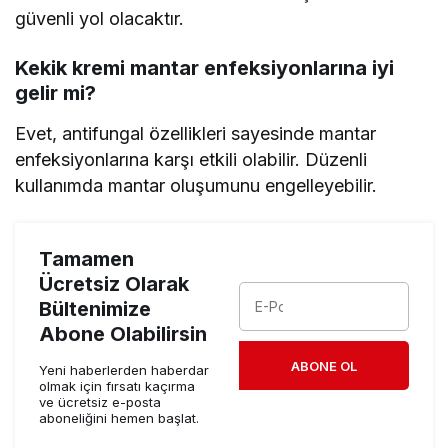
güvenli yol olacaktır.
Kekik kremi mantar enfeksiyonlarına iyi
gelir mi?
Evet, antifungal özellikleri sayesinde mantar
enfeksiyonlarına karşı etkili olabilir. Düzenli
kullanımda mantar oluşumunu engelleyebilir.
Tamamen
Ücretsiz Olarak
Bültenimize
Abone Olabilirsin
ABONE OL
Yeni haberlerden haberdar
olmak için fırsatı kaçırma
ve ücretsiz e-posta
aboneliğini hemen başlat.