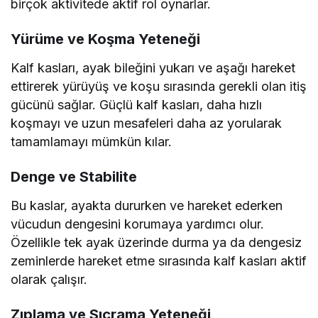
birçok aktivitede aktif rol oynarlar.
Yürüme ve Koşma Yeteneği
Kalf kasları, ayak bileğini yukarı ve aşağı hareket
ettirerek yürüyüş ve koşu sırasında gerekli olan itiş
gücünü sağlar. Güçlü kalf kasları, daha hızlı
koşmayı ve uzun mesafeleri daha az yorularak
tamamlamayı mümkün kılar.
Denge ve Stabilite
Bu kaslar, ayakta dururken ve hareket ederken
vücudun dengesini korumaya yardımcı olur.
Özellikle tek ayak üzerinde durma ya da dengesiz
zeminlerde hareket etme sırasında kalf kasları aktif
olarak çalışır.
Zıplama ve Sıçrama Yeteneği