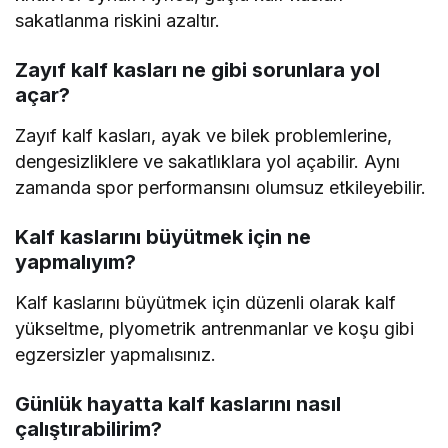
sakatlanma riskini azaltır.
Zayıf kalf kasları ne gibi sorunlara yol
açar?
Zayıf kalf kasları, ayak ve bilek problemlerine,
dengesizliklere ve sakatlıklara yol açabilir. Aynı
zamanda spor performansını olumsuz etkileyebilir.
Kalf kaslarını büyütmek için ne
yapmalıyım?
Kalf kaslarını büyütmek için düzenli olarak kalf
yükseltme, plyometrik antrenmanlar ve koşu gibi
egzersizler yapmalısınız.
Günlük hayatta kalf kaslarını nasıl
çalıştırabilirim?