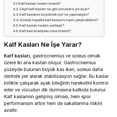
Kalf kasları neden önemli?
Zayıf kalf kasları ne gibi sorunlara yol açar?
Kalf kaslarını büyütmek için ne yapmalıyım?
Günlük hayatta kalf kaslarını nasıl çalıştırabilirim?
Kalf kasları neden sertleşir?
Kalf kası krampları nasıl önlenir?
Kalf Kasları Ne İşe Yarar?
Kalf kasları
, gastrocnemius ve soleus olmak
üzere iki ana kastan oluşur. Gastrocnemius
yüzeyde bulunan büyük kas iken, soleus daha
derinde yer alarak stabilizasyon sağlar. Bu kaslar
birlikte çalışarak ayak bileğinin hareketini kontrol
eder ve vücudun dik durmasına katkıda bulunur.
Kalf kaslarının gelişmiş olması, hem spor
performansını artırır hem de sakatlanma riskini
azaltır.