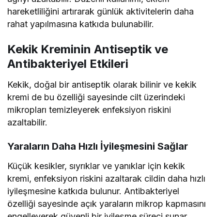
hareketliliğini artırarak günlük aktivitelerin daha
rahat yapılmasına katkıda bulunabilir.
Kekik Kreminin Antiseptik ve
Antibakteriyel Etkileri
Kekik, doğal bir antiseptik olarak bilinir ve kekik
kremi de bu özelliği sayesinde cilt üzerindeki
mikropları temizleyerek enfeksiyon riskini
azaltabilir.
Yaraların Daha Hızlı İyileşmesini Sağlar
Küçük kesikler, sıyrıklar ve yanıklar için kekik
kremi, enfeksiyon riskini azaltarak cildin daha hızlı
iyileşmesine katkıda bulunur. Antibakteriyel
özelliği sayesinde açık yaraların mikrop kapmasını
engelleyerek güvenli bir iyileşme süreci sunar.