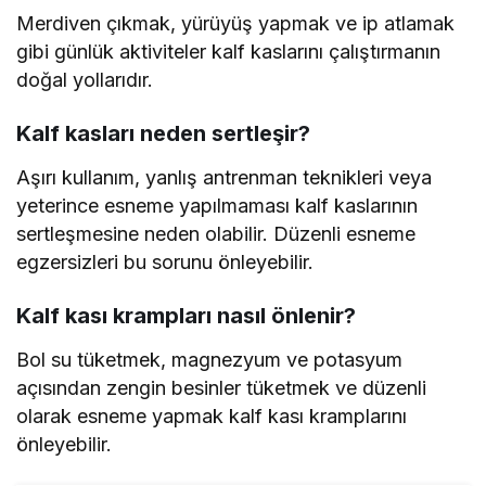
Merdiven çıkmak, yürüyüş yapmak ve ip atlamak
gibi günlük aktiviteler kalf kaslarını çalıştırmanın
doğal yollarıdır.
Kalf kasları neden sertleşir?
Aşırı kullanım, yanlış antrenman teknikleri veya
yeterince esneme yapılmaması kalf kaslarının
sertleşmesine neden olabilir. Düzenli esneme
egzersizleri bu sorunu önleyebilir.
Kalf kası krampları nasıl önlenir?
Bol su tüketmek, magnezyum ve potasyum
açısından zengin besinler tüketmek ve düzenli
olarak esneme yapmak kalf kası kramplarını
önleyebilir.