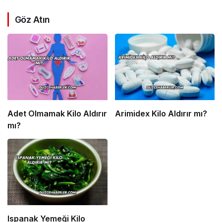
Göz Atın
Adet Olmamak Kilo Aldırır
Arimidex Kilo Aldırır mı?
mı?
Ispanak Yemeği Kilo