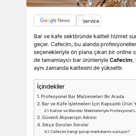
Bar ve kafe sektöründe kaliteli hizmet 
geçer. Cafecim, bu alanda profesyoneller
seçenekleriyle ön plana çıkan bir online 
de tamamlayıcı bar ürünleriyle
Cafecim
,
aynı zamanda kalitesini de yükseltir.
İçindekiler
Profesyonel Bar Malzemeleri Bir Arada
Bar ve Kafe İşletmeleri İçin Kapsamlı Ürün 
Kahve ve Blender Makineleriyle Profesyonel 
Güvenli Alışverişin Adresi
Sıkça Sorulan Sorular
Cafecim hangi şurup markalarını sunuyor?