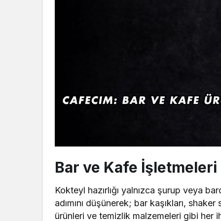
Bar ve Kafe İşletmeleri
Kokteyl hazırlığı yalnızca şurup veya bar
adımını düşünerek; bar kaşıkları, shaker s
ürünleri ve temizlik malzemeleri gibi her 