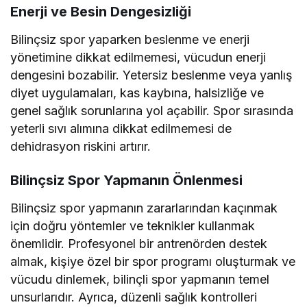
Enerji ve Besin Dengesizliği
Bilinçsiz spor yaparken beslenme ve enerji
yönetimine dikkat edilmemesi, vücudun enerji
dengesini bozabilir. Yetersiz beslenme veya yanlış
diyet uygulamaları, kas kaybına, halsizliğe ve
genel sağlık sorunlarına yol açabilir. Spor sırasında
yeterli sıvı alımına dikkat edilmemesi de
dehidrasyon riskini artırır.
Bilinçsiz Spor Yapmanın Önlenmesi
Bilinçsiz spor yapmanın zararlarından kaçınmak
için doğru yöntemler ve teknikler kullanmak
önemlidir. Profesyonel bir antrenörden destek
almak, kişiye özel bir spor programı oluşturmak ve
vücudu dinlemek, bilinçli spor yapmanın temel
unsurlarıdır. Ayrıca, düzenli sağlık kontrolleri