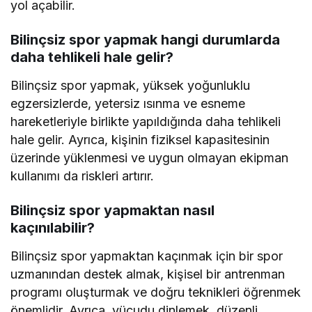
yol açabilir.
Bilinçsiz spor yapmak hangi durumlarda
daha tehlikeli hale gelir?
Bilinçsiz spor yapmak, yüksek yoğunluklu
egzersizlerde, yetersiz ısınma ve esneme
hareketleriyle birlikte yapıldığında daha tehlikeli
hale gelir. Ayrıca, kişinin fiziksel kapasitesinin
üzerinde yüklenmesi ve uygun olmayan ekipman
kullanımı da riskleri artırır.
Bilinçsiz spor yapmaktan nasıl
kaçınılabilir?
Bilinçsiz spor yapmaktan kaçınmak için bir spor
uzmanından destek almak, kişisel bir antrenman
programı oluşturmak ve doğru teknikleri öğrenmek
önemlidir. Ayrıca, vücudu dinlemek, düzenli