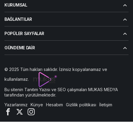
KURUMSAL
BAĞLANTILAR
POPÜLER SAYFALAR
GÜNDEME DAIR
© 2025 Tüm hakları saklıdır. İzinsiz kopyalanamaz ve
kullanılamaz.
Bu sitenin
Tanıtım Yazısı
ve SEO çalışmaları
MUKAS MEDYA
tarafından yürütülmektedir.
Yazarlarımız
Künye
Hesabım
Gizlilik politikası
İletişim