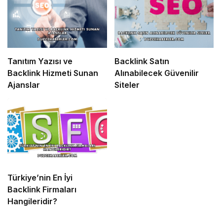
Tanıtım Yazısı ve
Backlink Satın
Backlink Hizmeti Sunan
Alınabilecek Güvenilir
Ajanslar
Siteler
Türkiye’nin En İyi
Backlink Firmaları
Hangileridir?