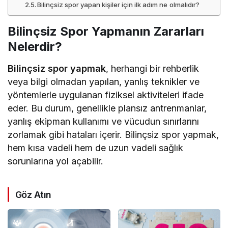
Bilinçsiz spor yapan kişiler için ilk adım ne olmalıdır?
Bilinçsiz Spor Yapmanın Zararları
Nelerdir?
Bilinçsiz spor yapmak
, herhangi bir rehberlik
veya bilgi olmadan yapılan, yanlış teknikler ve
yöntemlerle uygulanan fiziksel aktiviteleri ifade
eder. Bu durum, genellikle plansız antrenmanlar,
yanlış ekipman kullanımı ve vücudun sınırlarını
zorlamak gibi hataları içerir. Bilinçsiz spor yapmak,
hem kısa vadeli hem de uzun vadeli sağlık
sorunlarına yol açabilir.
Göz Atın