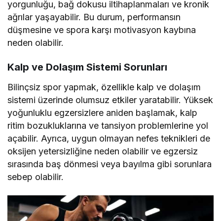
yorgunluğu, bağ dokusu iltihaplanmaları ve kronik
ağrılar yaşayabilir. Bu durum, performansın
düşmesine ve spora karşı motivasyon kaybına
neden olabilir.
Kalp ve Dolaşım Sistemi Sorunları
Bilinçsiz spor yapmak, özellikle kalp ve dolaşım
sistemi üzerinde olumsuz etkiler yaratabilir. Yüksek
yoğunluklu egzersizlere aniden başlamak, kalp
ritim bozukluklarına ve tansiyon problemlerine yol
açabilir. Ayrıca, uygun olmayan nefes teknikleri de
oksijen yetersizliğine neden olabilir ve egzersiz
sırasında baş dönmesi veya bayılma gibi sorunlara
sebep olabilir.