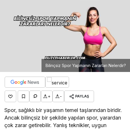
Bilinçsiz Spor Yapmanın Zararları Nelerdir?
+
-
PAYLAŞ
Spor, sağlıklı bir yaşamın temel taşlarından biridir.
Ancak bilinçsiz bir şekilde yapılan spor, yarardan
çok zarar getirebilir. Yanlış teknikler, uygun