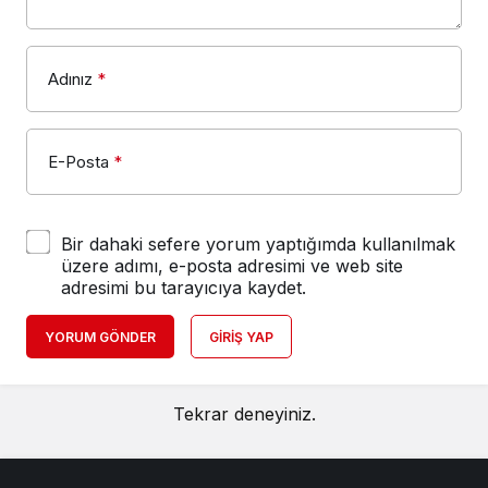
Adınız
*
E-Posta
*
Bir dahaki sefere yorum yaptığımda kullanılmak
üzere adımı, e-posta adresimi ve web site
adresimi bu tarayıcıya kaydet.
YORUM GÖNDER
GIRIŞ YAP
Tekrar deneyiniz.