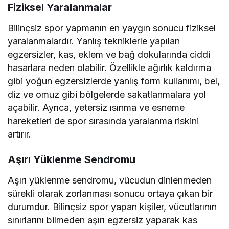
Fiziksel Yaralanmalar
Bilinçsiz spor yapmanın en yaygın sonucu fiziksel
yaralanmalardır. Yanlış tekniklerle yapılan
egzersizler, kas, eklem ve bağ dokularında ciddi
hasarlara neden olabilir. Özellikle ağırlık kaldırma
gibi yoğun egzersizlerde yanlış form kullanımı, bel,
diz ve omuz gibi bölgelerde sakatlanmalara yol
açabilir. Ayrıca, yetersiz ısınma ve esneme
hareketleri de spor sırasında yaralanma riskini
artırır.
Aşırı Yüklenme Sendromu
Aşırı yüklenme sendromu, vücudun dinlenmeden
sürekli olarak zorlanması sonucu ortaya çıkan bir
durumdur. Bilinçsiz spor yapan kişiler, vücutlarının
sınırlarını bilmeden aşırı egzersiz yaparak kas