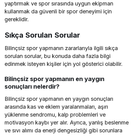
yaptırmak ve spor sırasında uygun ekipman
kullanmak da güvenli bir spor deneyimi için
gereklidir.
Sıkça Sorulan Sorular
Bilinçsiz spor yapmanın zararlarıyla ilgili sıkça
sorulan sorular, bu konuda daha fazla bilgi
edinmek isteyen kişiler için yol gösterici olabilir.
Bilinçsiz spor yapmanın en yaygın
sonuçları nelerdir?
Bilinçsiz spor yapmanın en yaygın sonuçları
arasında kas ve eklem yaralanmaları, aşırı
yüklenme sendromu, kalp problemleri ve
motivasyon kaybı yer alır. Ayrıca, yanlış beslenme
ve sıvı alımı da enerji dengesizliği gibi sorunlara