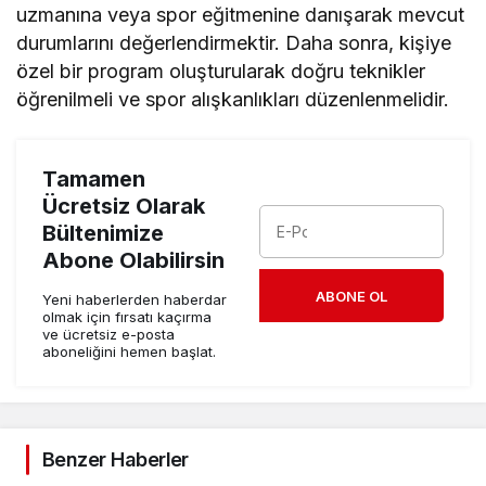
uzmanına veya spor eğitmenine danışarak mevcut
durumlarını değerlendirmektir. Daha sonra, kişiye
özel bir program oluşturularak doğru teknikler
öğrenilmeli ve spor alışkanlıkları düzenlenmelidir.
Tamamen
Ücretsiz Olarak
Bültenimize
Abone Olabilirsin
ABONE OL
Yeni haberlerden haberdar
olmak için fırsatı kaçırma
ve ücretsiz e-posta
aboneliğini hemen başlat.
Benzer Haberler