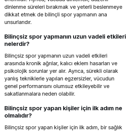
dinlenme süreleri bırakmak ve yeterli beslenmeye
dikkat etmek de bilinçli spor yapmanın ana
unsurlarıdır.
Bilinçsiz spor yapmanın uzun vadeli etkileri
nelerdir?
Bilinçsiz spor yapmanın uzun vadeli etkileri
arasında kronik ağrılar, kalıcı eklem hasarları ve
psikolojik sorunlar yer alır. Ayrıca, sürekli olarak
yanlış tekniklerle yapılan egzersizler, vücudun
genel performansını olumsuz etkileyebilir ve
sakatlanmalara neden olabilir.
Bilinçsiz spor yapan kişiler için ilk adım ne
olmalıdır?
Bilinçsiz spor yapan kişiler için ilk adım, bir sağlık